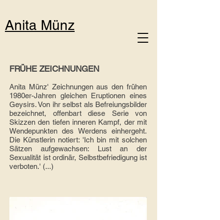
Anita Münz
FRÜHE ZEICHNUNGEN
Anita Münz' Zeichnungen aus den frühen
1980er-Jahren gleichen Eruptionen eines
Geysirs. Von ihr selbst als Befreiungsbilder
bezeichnet, offenbart diese Serie von
Skizzen den tiefen inneren Kampf, der mit
Wendepunkten des Werdens einhergeht.
Die Künstlerin notiert: 'Ich bin mit solchen
Sätzen aufgewachsen: Lust an der
Sexualität ist ordinär, Selbstbefriedigung ist
verboten.' (...)